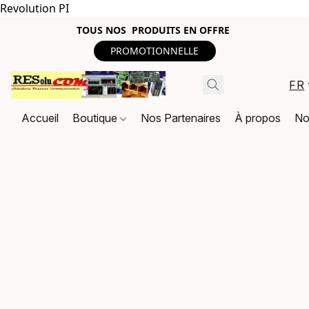
Revolution PI
TOUS NOS PRODUITS EN OFFRE
PROMOTIONNELLE
FR
Accueil
Boutique
Nos Partenaires
À propos
No