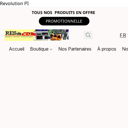
Revolution PI
TOUS NOS PRODUITS EN OFFRE
PROMOTIONNELLE
FR
Accueil
Boutique
Nos Partenaires
À propos
No