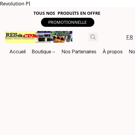
Revolution PI
TOUS NOS PRODUITS EN OFFRE
PROMOTIONNELLE
FR
Accueil
Boutique
Nos Partenaires
À propos
No