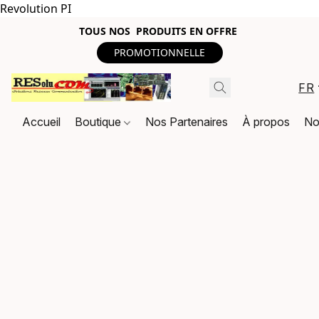
Revolution PI
TOUS NOS PRODUITS EN OFFRE
PROMOTIONNELLE
FR
Accueil
Boutique
Nos Partenaires
À propos
No