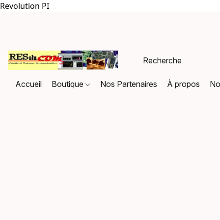
Revolution PI
Accueil
Boutique
Nos Partenaires
À propos
No