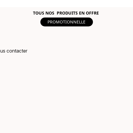
TOUS NOS PRODUITS EN OFFRE
PROMOTIONNELLE
us contacter