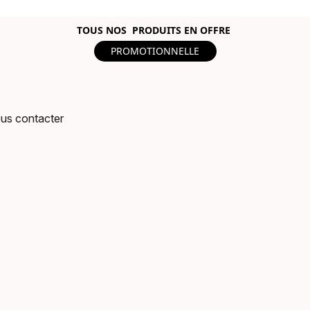
TOUS NOS PRODUITS EN OFFRE
PROMOTIONNELLE
us contacter