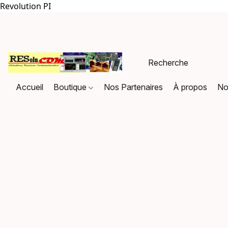
Revolution PI
Accueil
Boutique
Nos Partenaires
À propos
No