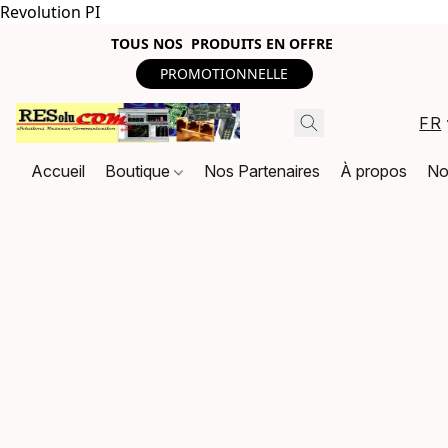
Revolution PI
TOUS NOS PRODUITS EN OFFRE
PROMOTIONNELLE
FR
Accueil
Boutique
Nos Partenaires
À propos
No