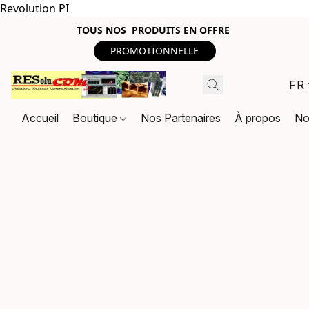
Revolution PI
TOUS NOS PRODUITS EN OFFRE
PROMOTIONNELLE
FR
Accueil
Boutique
Nos Partenaires
À propos
No