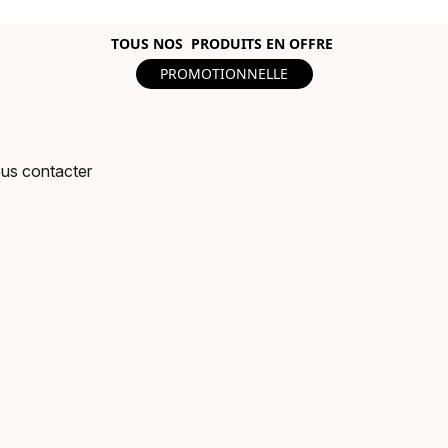
TOUS NOS PRODUITS EN OFFRE
PROMOTIONNELLE
us contacter