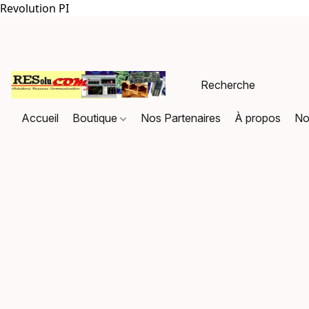
Revolution PI
Accueil
Boutique
Nos Partenaires
À propos
No