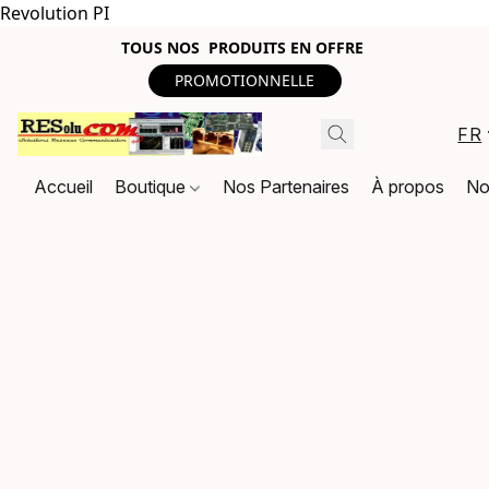
Revolution PI
TOUS NOS PRODUITS EN OFFRE
PROMOTIONNELLE
FR
Accueil
Boutique
Nos Partenaires
À propos
No