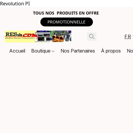
Revolution PI
TOUS NOS PRODUITS EN OFFRE
PROMOTIONNELLE
FR
Accueil
Boutique
Nos Partenaires
À propos
No