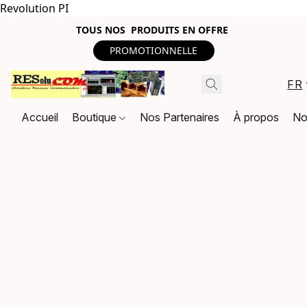
Revolution PI
TOUS NOS PRODUITS EN OFFRE
PROMOTIONNELLE
FR
Accueil
Boutique
Nos Partenaires
À propos
No