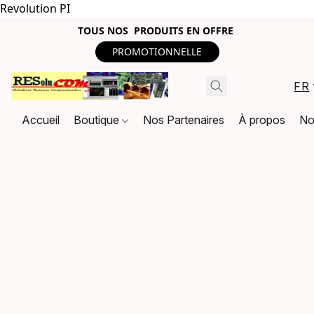
Revolution PI
TOUS NOS PRODUITS EN OFFRE
PROMOTIONNELLE
FR
Accueil
Boutique
Nos Partenaires
À propos
No