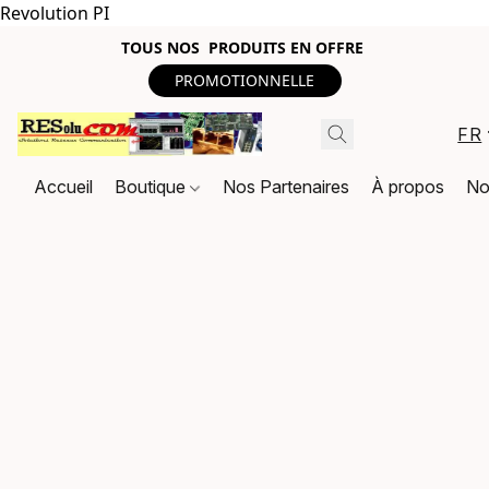
Revolution PI
TOUS NOS PRODUITS EN OFFRE
PROMOTIONNELLE
FR
Accueil
Boutique
Nos Partenaires
À propos
No