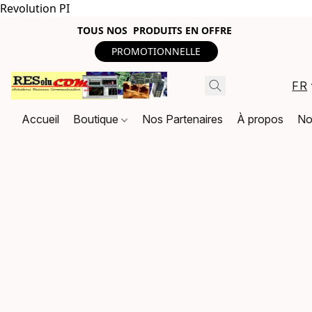
Revolution PI
TOUS NOS PRODUITS EN OFFRE
PROMOTIONNELLE
FR
Accueil
Boutique
Nos Partenaires
À propos
No