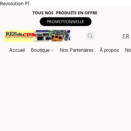
Revolution PI
TOUS NOS PRODUITS EN OFFRE
PROMOTIONNELLE
FR
Accueil
Boutique
Nos Partenaires
À propos
No