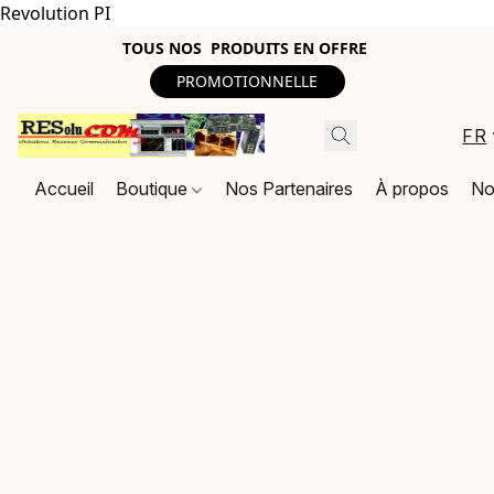
Revolution PI
TOUS NOS PRODUITS EN OFFRE
PROMOTIONNELLE
FR
Accueil
Boutique
Nos Partenaires
À propos
No